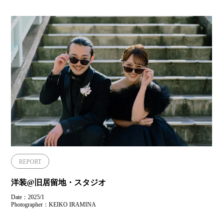
REPORT
洋装@旧居留地・スタジオ
Date：2025/1
Photographer：KEIKO IRAMINA