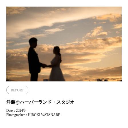
REPORT
洋装@ハーバーランド・スタジオ
Date：2024/9
Photographer：HIROKI WATANABE