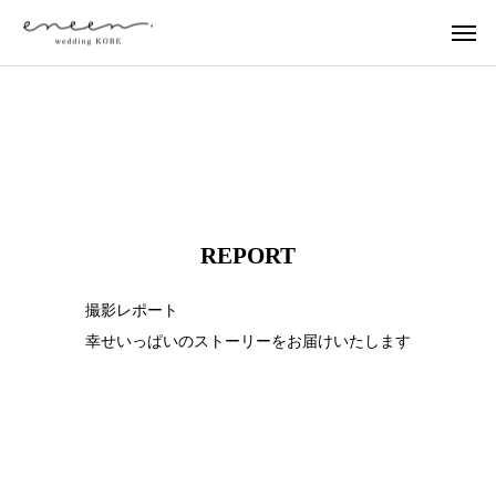
REPORT
撮影レポート
幸せいっぱいのストーリーをお届けいたします