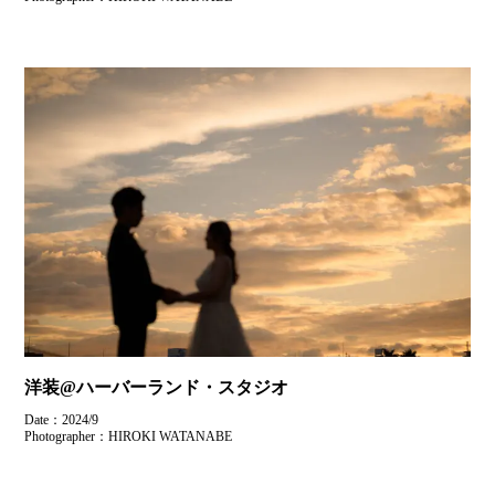
洋装@ハーバーランド・スタジオ
Date：2024/9
Photographer：HIROKI WATANABE