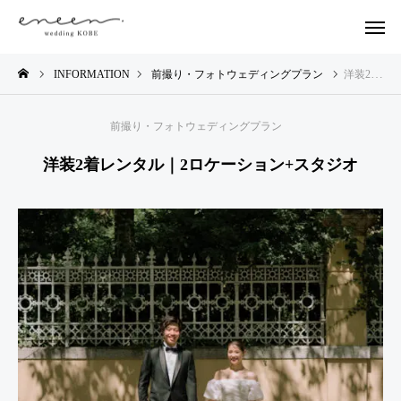
INFORMATION
前撮り・フォトウェディングプラン
洋装2着レンタル｜2ロケーション+スタジオ
前撮り・フォトウェディングプラン
洋装2着レンタル｜2ロケーション+スタジオ