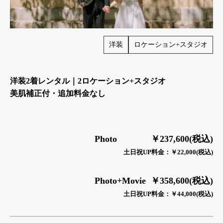
洋装
ロケーション+スタジオ
洋装2着レンタル｜2ロケーション+スタジオ
美肌補正付・追加料金なし
Photo
￥237,600(税込)
土日祝UP料金：￥22,000(税込)
Photo+Movie
￥358,600(税込)
土日祝UP料金：￥44,000(税込)