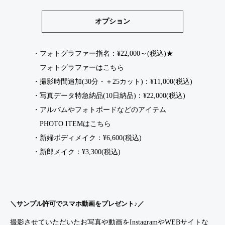
オプション
・フォトグラファー指名：¥22,000～(税込)★
フォトグラファーはこちら
・撮影時間追加(30分・＋25カット)：¥11,000(税込)
・写真データ特急納品(10日納品)：¥22,000(税込)
・アルバムやフォトボードなどのアイテム
PHOTO ITEMはこちら
・新婦ボディメイク：¥6,600(税込)
・新郎メイク：¥3,300(税込)
＼サンプル許可でスマホ動画をプレゼント♪／
撮影させていただいたお写真や動画をInstagramやWEBサイトな