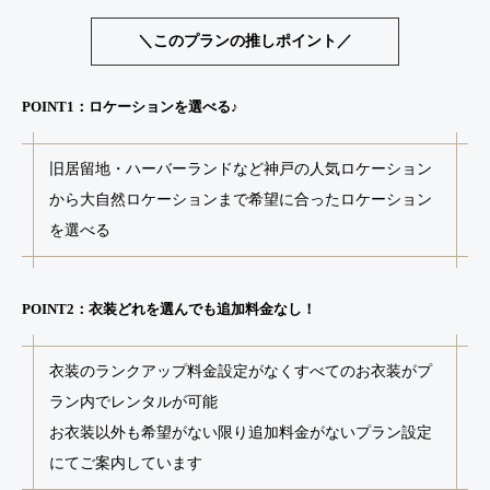
＼このプランの推しポイント／
POINT1：ロケーションを選べる♪
旧居留地・ハーバーランドなど神戸の人気ロケーション
から大自然ロケーションまで希望に合ったロケーション
を選べる
POINT2：衣装どれを選んでも追加料金なし！
衣装のランクアップ料金設定がなくすべてのお衣装がプ
ラン内でレンタルが可能
お衣装以外も希望がない限り追加料金がないプラン設定
にてご案内しています