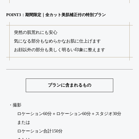
POINT3：期間限定｜全カット美肌補正付の特別プラン
突然の肌荒れにも安心
気になる部分もなめらかなお肌に仕上げます
お顔以外の部分も美しく明るい印象に整えます
プランに含まれるもの
・撮影
ロケーション60分＋ロケーション60分＋スタジオ30分
または
ロケーション合計150分