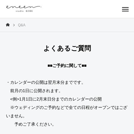
Q&A
よくあるご質問
■■ご予約に関して■■
・カレンダーの公開は翌月末分までです。
前月の1日に公開されます。
<例>1月1日に2月末日分までのカレンダーの公開
※ウェディングのご予約などで全ての日程がオープンではござ
いません。
予めご了承ください。