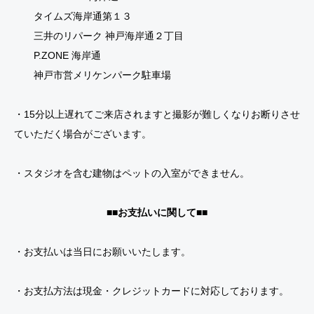
タイムズ海岸通第１３
三井のリパーク 神戸海岸通２丁目
P.ZONE 海岸通
神戸市営メリケンパーク駐車場
・15分以上遅れてご来店されますと撮影が難しくなりお断りさせ
ていただく場合がございます。
・スタジオを含む建物はペットの入室ができません。
■■お支払いに関して■■
・お支払いは当日にお願いいたします。
・お支払方法は現金・クレジットカードに対応しております。