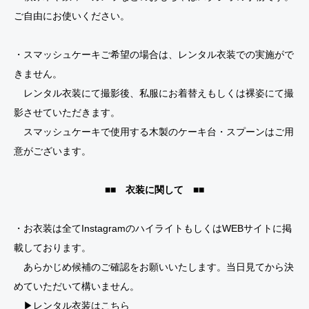
ご自由にお使いください。
・スマッシュケーキご希望の場合は、レンタル衣装での実施がで
きません。
レンタル衣装にて撮影後、私服にお着替えもしくは裸姿にて撮
影させていただきます。
スマッシュケーキで使用する木製のケーキ台・スプーンはご用
意がございます。
■■ 衣装に関して ■■
・お衣装は全てInstagramのハイライトもしくはWEBサイトに掲
載しております。
あらかじめ候補のご確認をお願いいたします。当日見てから決
めていただいて構いません。
▶レンタル衣装はこちら