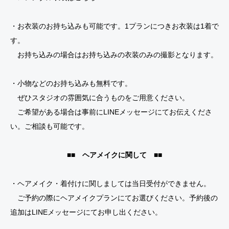
・お衣装のお持ち込みも可能です。1プランにつきお衣装は1着で
す。
お持ち込みの場合はお持ち込みの衣装のみの撮影となります。
・小物などのお持ち込みも無料です。
ぜひスタジオの雰囲気に合うものをご用意ください。
ご希望がある場合は事前にLINEメッセージにてお伝えくださ
い。ご相談も可能です。
■■ ヘアメイクに関して ■■
・ヘアメイク・着付けに関しましては当日受付ができません。
ご予約の際にヘアメイクプランにてお選びください。予約後の
追加はLINEメッセージにてお申し出ください。