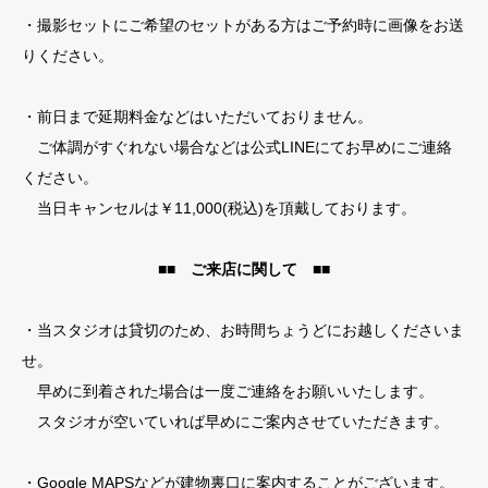
・撮影セットにご希望のセットがある方はご予約時に画像をお送
りください。
・前日まで延期料金などはいただいておりません。
ご体調がすぐれない場合などは公式LINEにてお早めにご連絡
ください。
当日キャンセルは￥11,000(税込)を頂戴しております。
■■ ご来店に関して ■■
・当スタジオは貸切のため、お時間ちょうどにお越しくださいま
せ。
早めに到着された場合は一度ご連絡をお願いいたします。
スタジオが空いていれば早めにご案内させていただきます。
・Google MAPSなどが建物裏口に案内することがございます。