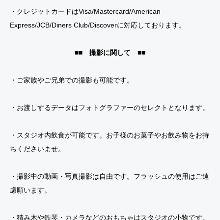
・クレジットカードはVisa/Mastercard/American
Express/JCB/Diners Club/Discoverに対応しております。
■■ 撮影に関して ■■
・ご家族やご兄弟での撮影も可能です。
・お渡しするデータはフォトグラファーのセレクトとなります。
・スタジオ内飲食が可能です。お子様のお菓子やお飲み物をお持
ちくださいませ。
・撮影中の動画・写真撮影は自由です。フラッシュの使用はご遠
慮願います。
・積み木や鉄琴・カメラなどのおもちゃはスタジオの小物です。